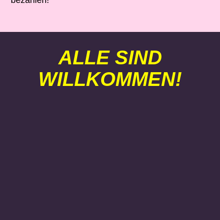
ALLE SIND
WILLKOMMEN!