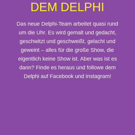
DEM DELPHI
Das neue Delphi-Team arbeitet quasi rund
um die Uhr. Es wird gemalt und gedacht,
geschwitzt und geschweißt, gelacht und
geweint – alles für die große Show, die
eigentlich keine Show ist. Aber was ist es
dann? Finde es heraus und followe dem
Delphi auf Facebook und Instagram!