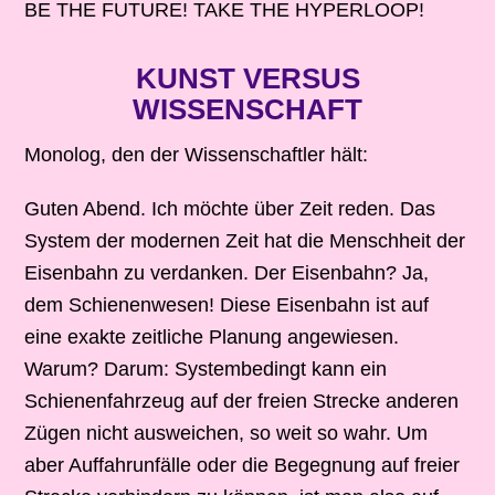
BE THE FUTURE! TAKE THE HYPERLOOP!
KUNST VERSUS
WISSENSCHAFT
Monolog, den der Wissenschaftler hält:
Guten Abend. Ich möchte über Zeit reden. Das
System der modernen Zeit hat die Menschheit der
Eisenbahn zu verdanken. Der Eisenbahn? Ja,
dem Schienenwesen! Diese Eisenbahn ist auf
eine exakte zeitliche Planung angewiesen.
Warum? Darum: Systembedingt kann ein
Schienenfahrzeug auf der freien Strecke anderen
Zügen nicht ausweichen, so weit so wahr. Um
aber Auffahrunfälle oder die Begegnung auf freier