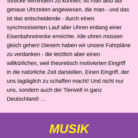
Strecke verhindern zu können, ist man also auf
genaue Uhrzeiten angewiesen, die man - und das
ist das entscheidende - durch einen
synchronisierten Lauf aller Uhren entlang einer
Eisenbahnstrecke erreichte. Alle uhren müssen
gleich gehen! Diesem haben wir unsere Fahrpläne
zu verdanken - die letztlich aber einen
willkürlichen, weil theoretisch motivierten Eingriff
in die natürliche Zeit darstellen. Einen Eingriff, der
uns tagtäglich zu schaffen macht! Und nicht nur
uns, sondern auch der Tierwelt in ganz
Deutschland! ...
MUSIK