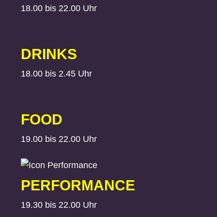
18.00 bis 22.00 Uhr
DRINKS
18.00 bis 2.45 Uhr
FOOD
19.00 bis 22.00 Uhr
PERFORMANCE
19.30 bis 22.00 Uhr