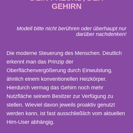
GEHIRN
Modell bitte nicht berühren oder überhaupt nur
darüber nachdenken!
Die moderne Steuerung des Menschen. Deutlich
erkennt man das Prinzip der
Oberflächenvergößerung durch Einwulstung,
ähnlich einem konventionellen Heizkörper.
Hierdurch vermag das Gehirn noch mehr
Nutzfläche seinem Besitzer zur Verfügung zu
stellen. Wieviel davon jeweils proaktiv genutzt
werden kann, ist fast ausschließlich vom aktuellen
Hirn-User abhängig.