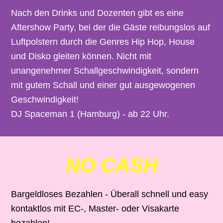
Nach den Drinks und Dozenten gibt es eine
Aftershow Party, bei der die Gäste reibungslos auf
Luftpolstern durch die Genres Hip Hop, House
und Disko gleiten können. Nicht mit
unangenehmer Schallgeschwindigkeit, sondern
mit gutem Schall und einer gut ausgewogenen
Geschwindigkeit!
DJ Spaceman 1 (Hamburg) - ab 22 Uhr.
NO CASH
Bargeldloses Bezahlen - Überall schnell und easy
kontaktlos mit EC-, Master- oder Visakarte
bezahlen!