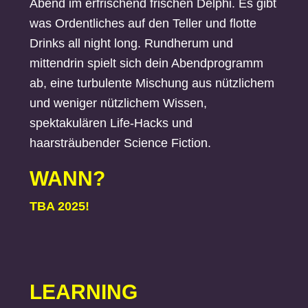
Abend im erfrischend frischen Delphi. Es gibt
was Ordentliches auf den Teller und flotte
Drinks all night long. Rundherum und
mittendrin spielt sich dein Abendprogramm
ab, eine turbulente Mischung aus nützlichem
und weniger nützlichem Wissen,
spektakulären Life-Hacks und
haarsträubender Science Fiction.
WANN?
TBA 2025!
LEARNING