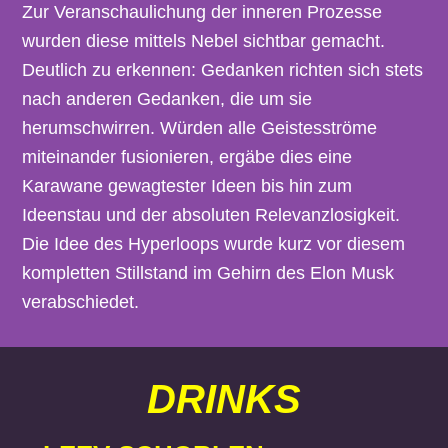
Zur Veranschaulichung der inneren Prozesse
wurden diese mittels Nebel sichtbar gemacht.
Deutlich zu erkennen: Gedanken richten sich stets
nach anderen Gedanken, die um sie
herumschwirren. Würden alle Geistesströme
miteinander fusionieren, ergäbe dies eine
Karawane gewagtester Ideen bis hin zum
Ideenstau und der absoluten Relevanzlosigkeit.
Die Idee des Hyperloops wurde kurz vor diesem
kompletten Stillstand im Gehirn des Elon Musk
verabschiedet.
DRINKS