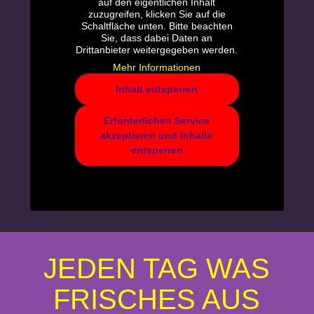
auf den eigentlichen Inhalt
zuzugreifen, klicken Sie auf die
Schaltfläche unten. Bitte beachten
Sie, dass dabei Daten an
Drittanbieter weitergegeben werden.
Mehr Informationen
Inhalt entsperren
Erforderlichen Service
akzeptieren und Inhalte
entsperren
JEDEN TAG WAS
FRISCHES AUS