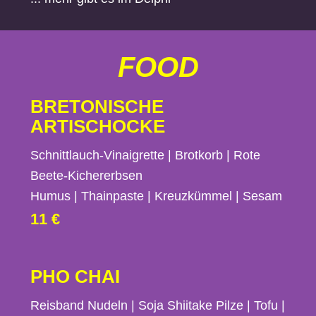
FOOD
BRETONISCHE
ARTISCHOCKE
Schnittlauch-Vinaigrette | Brotkorb | Rote
Beete-Kichererbsen
Humus | Thainpaste | Kreuzkümmel | Sesam
11 €
PHO CHAI
Reisband Nudeln | Soja Shiitake Pilze | Tofu |