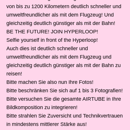
von bis zu 1200 Kilometern deutlich schneller und
umweltfreundlicher als mit dem Flugzeug! Und
gleichzeitig deutlich günstiger als mit der Bahn!
BE THE FUTURE! JOIN HYPERLOOP!
Selfie yourself in front of the Hyperloop!
Auch dies ist deutlich schneller und
umweltfreundlicher als mit dem Flugzeug und
gleichzeitig deutlich günstiger als mit der Bahn zu
reisen!
Bitte machen Sie also nun Ihre Fotos!
Bitte beschränken Sie sich auf 1 bis 3 Fotografien!
Bitte versuchen Sie die gesamte AIRTUBE in Ihre
Bildkomposition zu integrieren!
Bitte strahlen Sie Zuversicht und Technikvertrauen
in mindestens mittlerer Stärke aus!