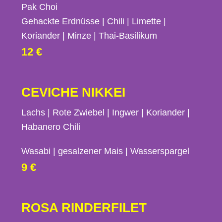
Pak Choi
Gehackte Erdnüsse | Chili | Limette |
Koriander | Minze | Thai-Basilikum
12 €
CEVICHE NIKKEI​​​​​​​​​
Lachs | Rote Zwiebel | Ingwer | Koriander |
Habanero Chili
Wasabi | gesalzener Mais | Wasserspargel
9 €
​​​​​​​​ROSA RINDERFILET