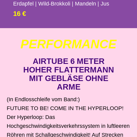
Erdapfel | Wild-Brokkoli | Mandeln | Jus
16 €
PERFORMANCE
AIRTUBE 6 METER
HOHER FLATTERMANN
MIT GEBLÄSE OHNE
ARME
(In Endlosschleife vom Band:)
FUTURE TO BE! COME IN THE HYPERLOOP!
Der Hyperloop: Das
Hochgeschwindigkeitsverkehrssystem in luftleeren
Röhren mit Schallgeschwindigkeit! Auf Strecken