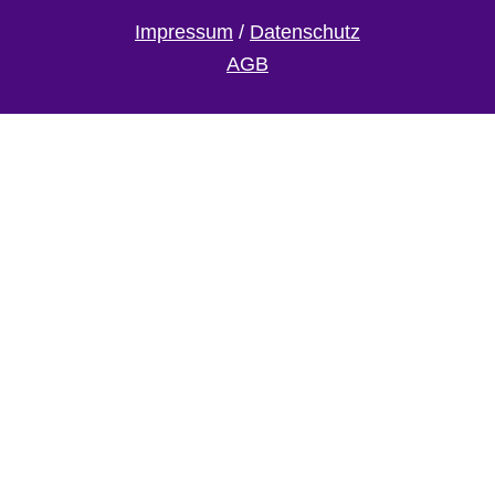
Impressum
/
Datenschutz
AGB